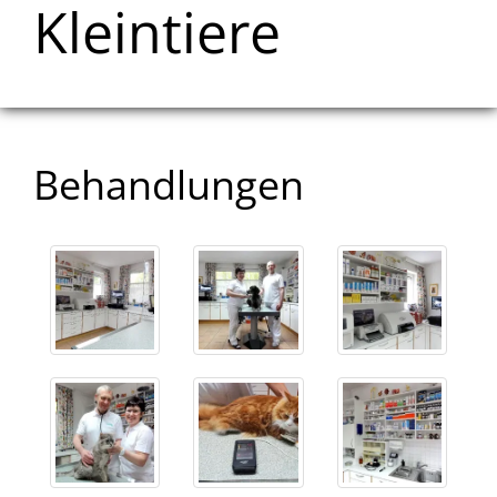
Kleintiere
Behandlungen