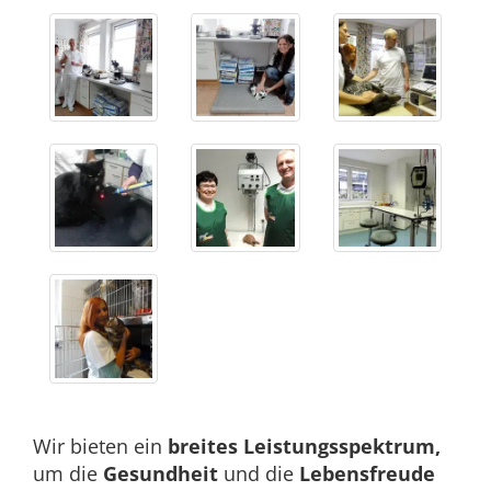
Wir bieten ein
breites Leistungsspektrum,
um die
Gesundheit
und die
Lebensfreude