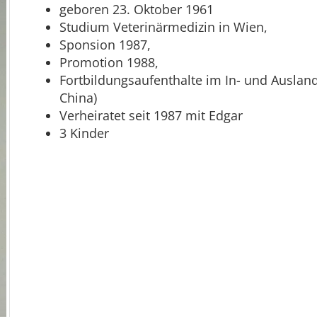
geboren 23. Oktober 1961
Studium Veterinärmedizin in Wien,
Sponsion 1987,
Promotion 1988,
Fortbildungsaufenthalte im In- und Ausland
China)
Verheiratet seit 1987 mit Edgar
3 Kinder