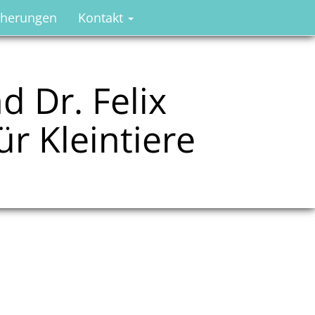
cherungen
Kontakt
d Dr. Felix
ür Kleintiere