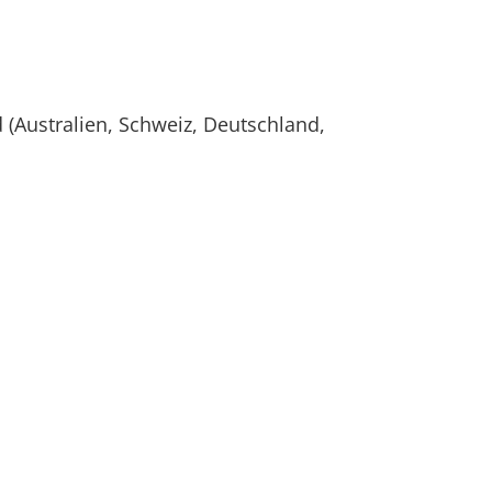
 (Australien, Schweiz, Deutschland,