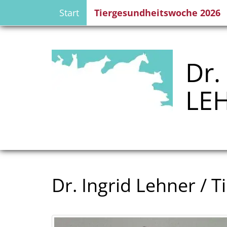
Start
Tiergesundheitswoche 2026
Dr.
LEH
Dr. Ingrid Lehner / T